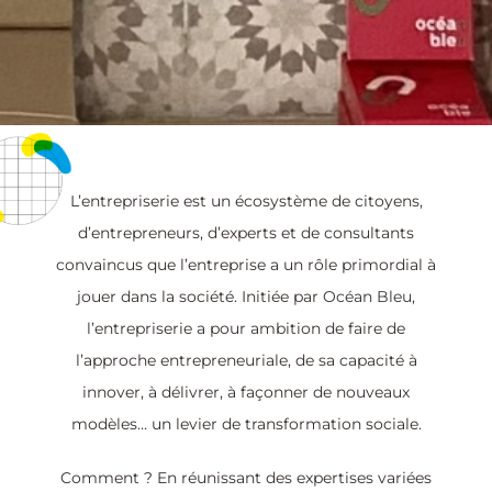
L’entrepriserie est un écosystème de citoyens,
d’entrepreneurs, d’experts et de consultants
convaincus que l’entreprise a un rôle primordial à
jouer dans la société. Initiée par
Océan Bleu
,
l’entrepriserie a pour ambition de faire de
l’approche entrepreneuriale, de sa capacité à
innover, à délivrer, à façonner de nouveaux
modèles… un levier de transformation sociale.
Comment ? En réunissant des expertises variées