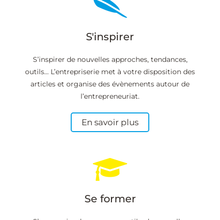
S'inspirer
S’inspirer de nouvelles approches, tendances,
outils… L’entrepriserie met à votre disposition des
articles et organise des évènements autour de
l’entrepreneuriat.
En savoir plus
Se former