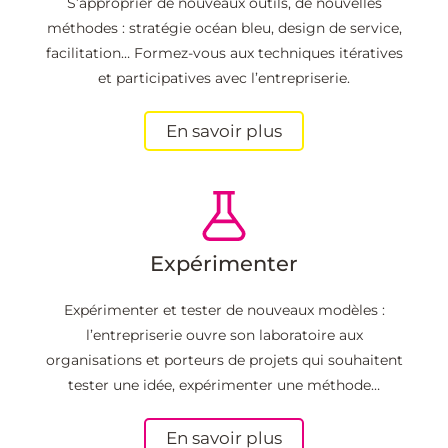
S’approprier de nouveaux outils, de nouvelles
méthodes : stratégie océan bleu, design de service,
facilitation… Formez-vous aux techniques itératives
et participatives avec l’entrepriserie.
En savoir plus
Expérimenter
Expérimenter et tester de nouveaux modèles :
l’entrepriserie ouvre son laboratoire aux
organisations et porteurs de projets qui souhaitent
tester une idée, expérimenter une méthode…
En savoir plus