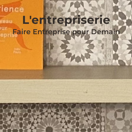
L'entrepriserie
Faire Entreprise pour Demain