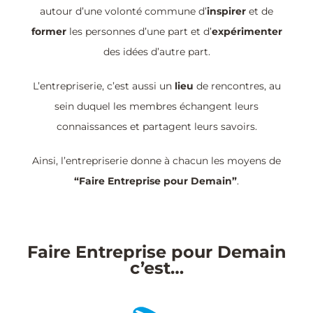
autour d’une volonté commune d’
inspirer
et de
former
les personnes d’une part et d’
expérimenter
des idées d’autre part.
L’entrepriserie, c’est aussi un
lieu
de rencontres, au
sein duquel les membres échangent leurs
connaissances et partagent leurs savoirs.
Ainsi, l’entrepriserie donne à chacun les moyens de
“Faire Entreprise pour Demain”
.
Faire Entreprise pour Demain
c’est…